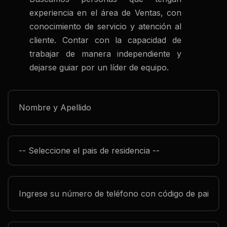
experiencia en el área de Ventas, con
conocimiento de servicio y atención al
cliente. Contar con la capacidad de
trabajar de manera independiente y
dejarse guiar por un líder de equipo.