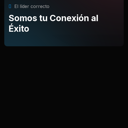
El líder correcto
Somos tu Conexión al
Éxito