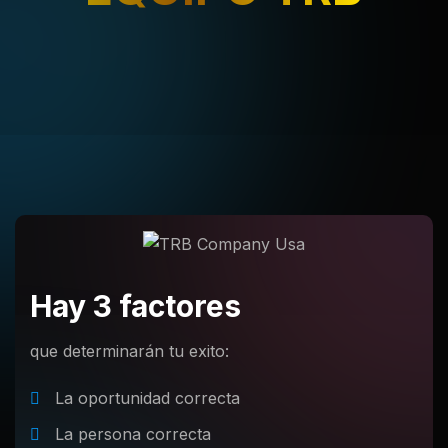
Hay 3 factores
que determinarán tu exito:
La oportunidad correcta
La persona correcta