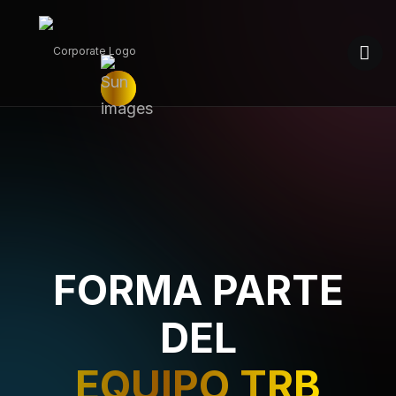
FORMA PARTE
DEL
EQUIPO TRB