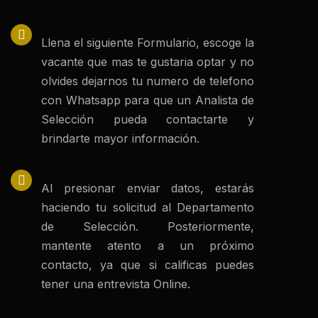
Llena el siguiente Formulario, escoge la
vacante que mas te gustaria optar y no
olvides dejarnos tu numero de telefono
con Whatsapp para que un Analista de
Selección pueda contactarte y
brindarte mayor información.
Al presionar enviar datos, estarás
haciendo tu solicitud al Departamento
de Selección. Posteriormente,
mantente atento a un próximo
contacto, ya que si calificas puedes
tener una entrevista Online.