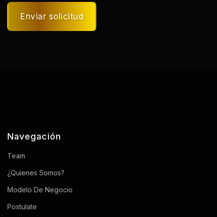
Enviar solicitud
Navegación
Team
¿Quienes Somos?
Modelo De Negocio
Postulate