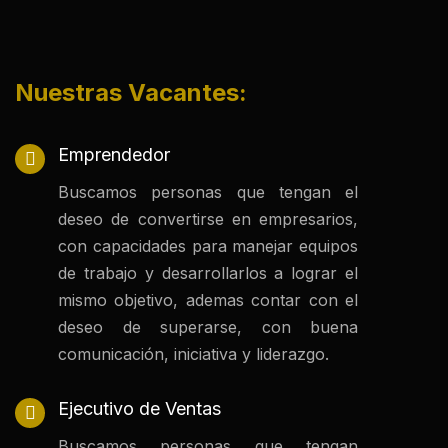
Nuestras Vacantes:
Emprendedor
Buscamos personas que tengan el
deseo de convertirse en empresarios,
con capacidades para manejar equipos
de trabajo y desarrollarlos a lograr el
mismo objetivo, ademas contar con el
deseo de superarse, con buena
comunicación, iniciativa y liderazgo.
Ejecutivo de Ventas
Buscamos personas que tengan